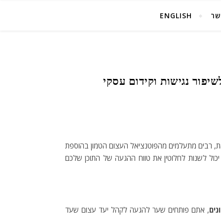
שר
ENGLISH
יפור נגישות וקידום עסקי
ם זאת, רבים מתעלמים מהפוטנציאל העצום הטמון בהוספת
ה יכול לשנות לחלוטין את טווח ההגעה של התוכן שלכם
נים
, אתם פותחים שער להגעה לקהל יעד עצום שעד