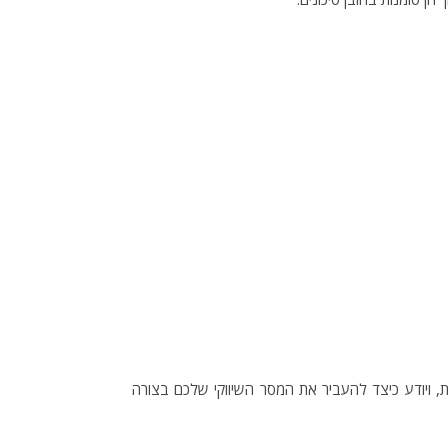
 ויודע כיצד להעביר את המסר השיווקי שלכם בצורה