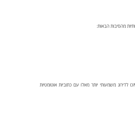
תיות מהסיבות הבאות:
 לדירוג משמעותי יותר מאלו עם כתוביות אוטומטיות