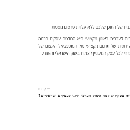
ית של התוכן שלכם ללא עלויות פרסום נוספות.
ת לערבית באופן מקצועי היא החלטה עסקית חכמה
 יחסית של תרגום מקצועי מול הפוטנציאל העצום של
 לכל עסק המעוניין לצמוח בשוק הישראלי והאזורי.
קודם
ות עסקיות: למה השוק הערבי חיוני לעסקים ישראליים?