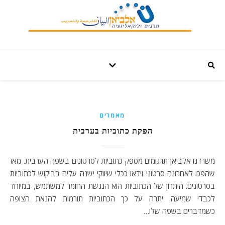
מאמרים
הפקת כתוביות בערבית
משרדנו אלביאן תרגומים מספק כתוביות לסרטונים בשפה הערבית. מאז
שהפכו לאחרונה סרטוני וידאו ככלי שיווקי ישנה עליה בביקוש לכתוביות
בסרטונים. היתרון של הכתוביות הוא הנגשת החומר למשתמש, במיוחד
לכבדי שמיעה. יתרה על כך הכתוביות תורמות להנאת הצופה
כשמדברים בשפה שלו…