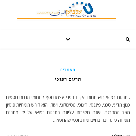
מאמרים
תרגום רפואי
. תרגום רפואי הוא תחום הקיים בפני עצמו נוסף לתחומי תרגום נוספים
כגון: מדעי, טכני, פיננסי, חינוכי, פסיכולוגי, ועוד. והוא דורש מומחיות וניסיון
מצד המתרגם. ישנה חשיבות עליונה בתרגום רפואי על ידי מתרגם
מומחה כי מדובר בחיים ומוות. וכפי שהרופא…