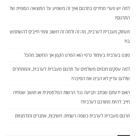
למה יש פערי מחירים בתרגום ואיך זה משפיע על התוצאה הסופית של
התרגום?
תעתוק מעברית לערבית, מה זה ולמה זה חשוב ומתי חייבים להשתמש
בו?
פונט בערבית בעימוד גרפי הוא הפרט הקטן אך החשוב מהכל
למה עסקים חכמים משלמים על תרגום מעברית לערבית, והמתחרים
שלהם עדיין לא הבינו את הסיבה?
האם ידעתם שכתב תביעה נגד הרשות הפלסטינית או תושב שטחיה
חייב להיות מתורגם לערבית?
תרגום מעברית לערבית כשפה רשמית: חשיבות, אתגרים והזדמנויות