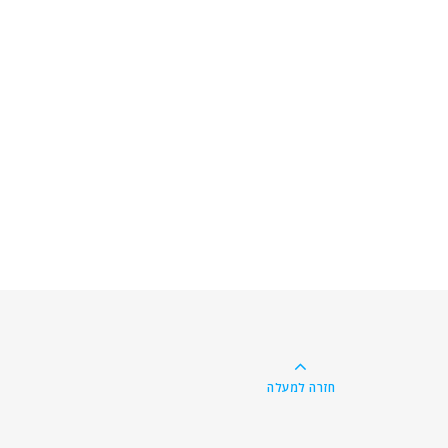
חזרה למעלה