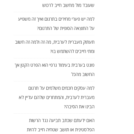
שעובד מול מחשב חייב לרכוש
למה יש פערי מחירים בתרגום ואיך זה משפיע
על התוצאה הסופית של התרגום?
תעתוק מעברית לערבית, מה זה ולמה זה חשוב
ומתי חייבים להשתמש בו?
פונט בערבית בעימוד גרפי הוא הפרט הקטן אך
החשוב מהכל
למה עסקים חכמים משלמים על תרגום
מעברית לערבית, והמתחרים שלהם עדיין לא
הבינו את הסיבה?
האם ידעתם שכתב תביעה נגד הרשות
הפלסטינית או תושב שטחיה חייב להיות