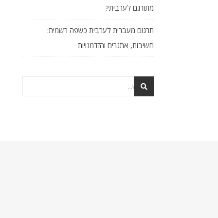
מתורגם לערבית?
תרגום מעברית לערבית כשפה רשמית:
חשיבות, אתגרים והזדמנויות