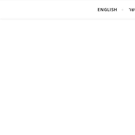
שר
ENGLISH