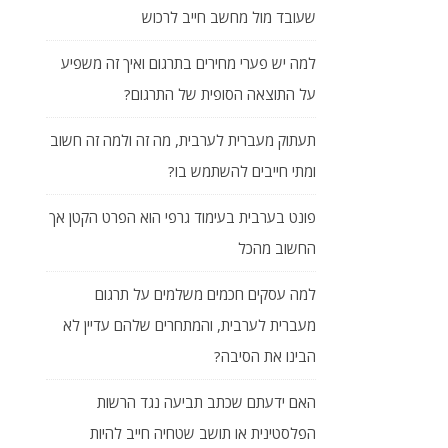
שעובד מול מחשב חייב לרכוש
למה יש פערי מחירים בתרגום ואיך זה משפיע
על התוצאה הסופית של התרגום?
תעתוק מעברית לערבית, מה זה ולמה זה חשוב
ומתי חייבים להשתמש בו?
פונט בערבית בעימוד גרפי הוא הפרט הקטן אך
החשוב מהכל
למה עסקים חכמים משלמים על תרגום
מעברית לערבית, והמתחרים שלהם עדיין לא
הבינו את הסיבה?
האם ידעתם שכתב תביעה נגד הרשות
הפלסטינית או תושב שטחיה חייב להיות