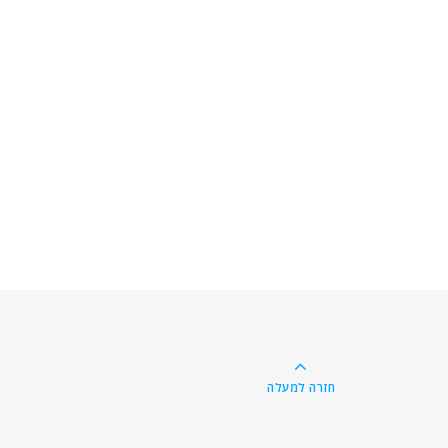
חזרה למעלה