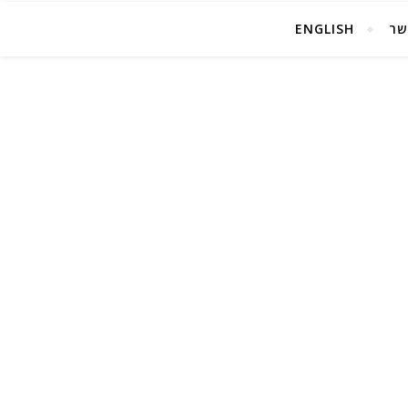
שר
ENGLISH