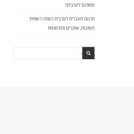
מתורגם לערבית?
תרגום מעברית לערבית כשפה רשמית:
חשיבות, אתגרים והזדמנויות